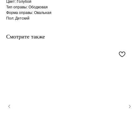
Цвет: Голубой
Тип оправы: Ободковая
Форма оправы: Овальная
Пол: Детский
Смотрите также