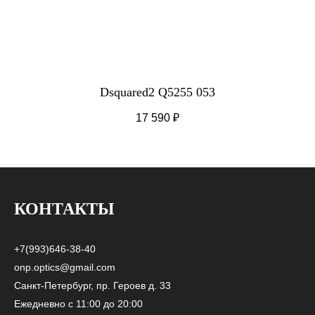
Dsquared2 Q5255 053
17 590
₽
КОНТАКТЫ
+7(993)646-38-40
onp.optics@gmail.com
Санкт-Петербург, пр. Героев д. 33
Ежедневно с 11:00 до 20:00