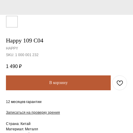
Happy 109 C04
HAPPY
SKU:
1 000 001 232
1 490
₽
В корзину
12 месяцев гарантии
Записаться на проверку зрения
Страна: Китай
Материал: Металл