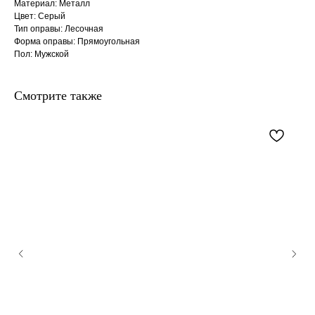
Материал: Металл
Цвет: Серый
Тип оправы: Лесочная
Форма оправы: Прямоугольная
Пол: Мужской
Смотрите также