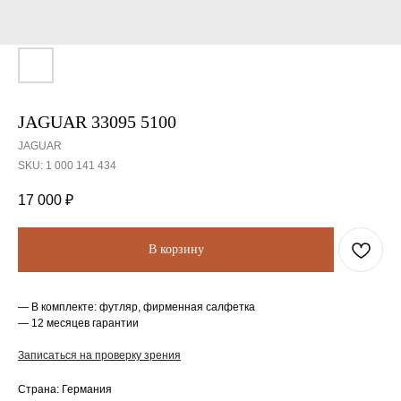
JAGUAR 33095 5100
JAGUAR
SKU:
1 000 141 434
17 000
₽
В корзину
— В комплекте: футляр, фирменная салфетка
— 12 месяцев гарантии
Записаться на проверку зрения
Страна: Германия