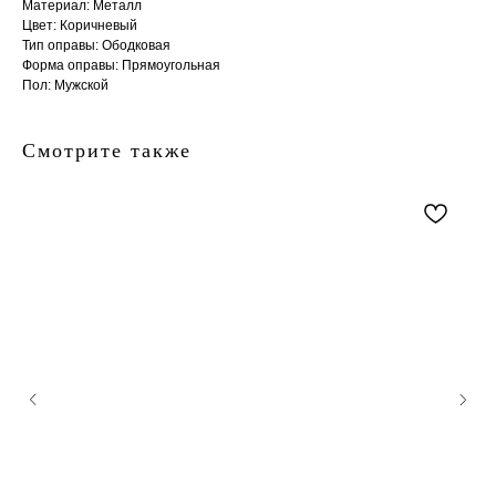
Материал: Металл
Цвет: Коричневый
Тип оправы: Ободковая
Форма оправы: Прямоугольная
Пол: Мужской
Смотрите также