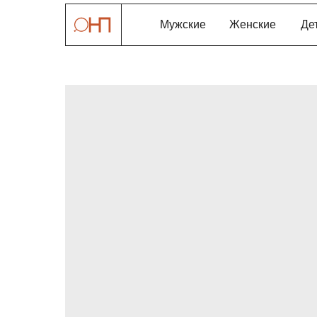
Мужские
Женские
Де