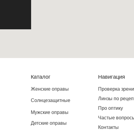
Каталог
Навигация
Женские оправы
Проверка зрен
Линзы по рецеп
Солнцезащитные
Про оптику
Мужские оправы
Частые вопрос
Детские оправы
Контакты