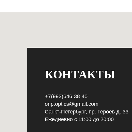
КОНТАКТЫ
+7(993)646-38-40
onp.optics@gmail.com
Санкт-Петербург, пр. Героев д. 33
Ежедневно с 11:00 до 20:00