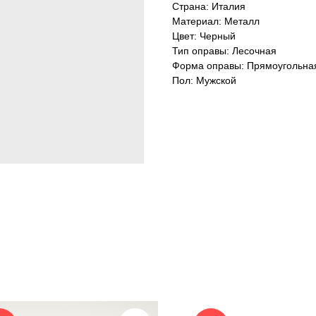
Страна: Италия
Материал: Металл
Цвет: Черный
Тип оправы: Лесочная
Форма оправы: Прямоугольна
Пол: Мужской