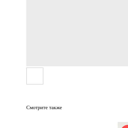
Смотрите также