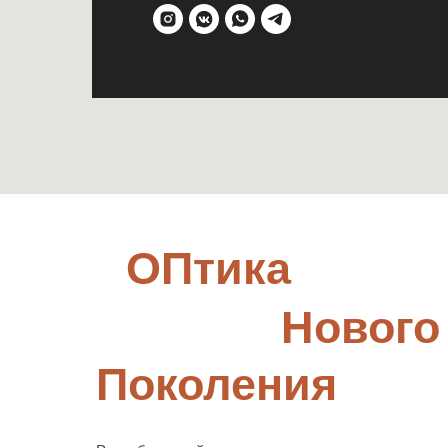
ОПтика
Нового
Поколения