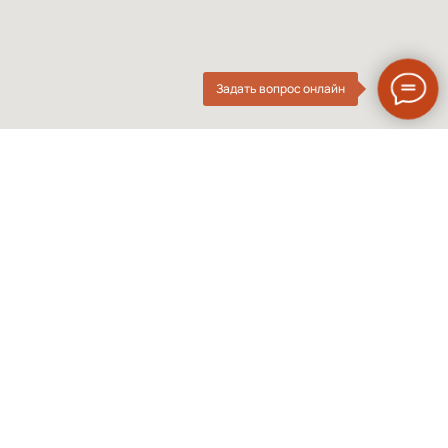
Задать вопрос онлайн