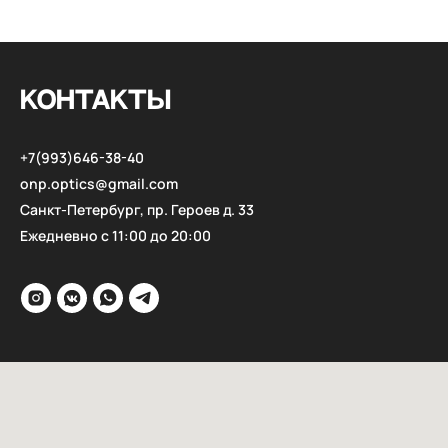
КОНТАКТЫ
+7(993)646-38-40
onp.optics@gmail.com
Санкт-Петербург, пр. Героев д. 33
Ежедневно с 11:00 до 20:00