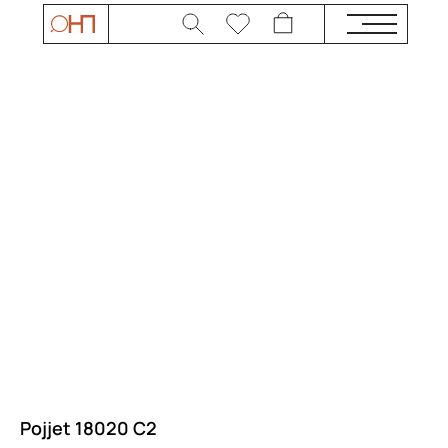
Pojjet 18020 C2