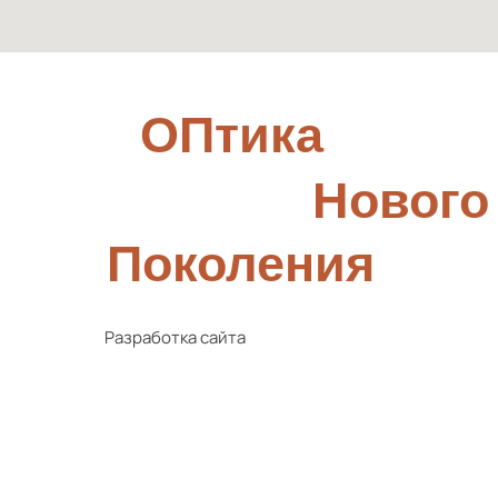
ОПтика
Нового
Поколения
Разработка сайта