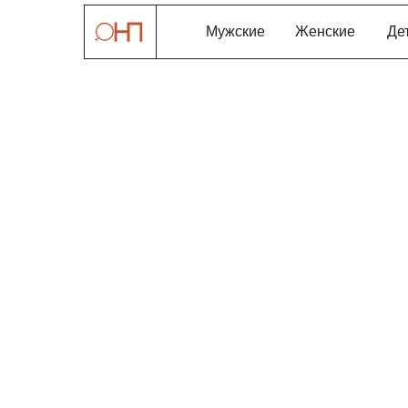
Мужские
Женские
Де