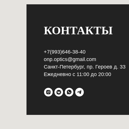
КОНТАКТЫ
+7(993)646-38-40
onp.optics@gmail.com
Санкт-Петербург, пр. Героев д. 33
Ежедневно с 11:00 до 20:00