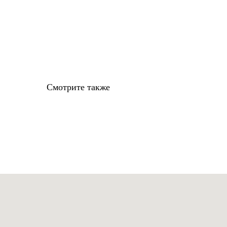
Смотрите также