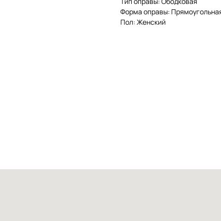
Тип оправы: Ободковая
Форма оправы: Прямоугольна
Пол: Женский