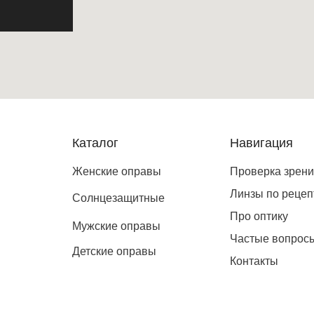
Каталог
Навигация
Женские оправы
Проверка зрен
Линзы по рецеп
Солнцезащитные
Про оптику
Мужские оправы
Частые вопрос
Детские оправы
Контакты