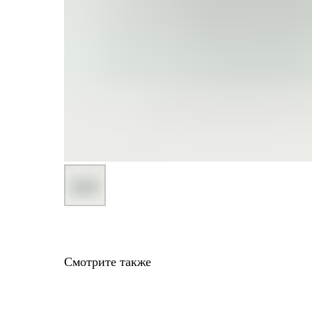
Смотрите также