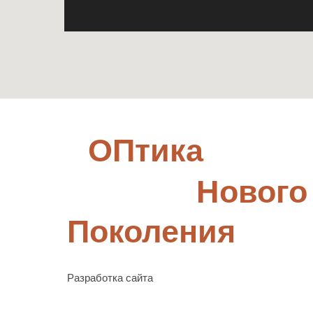
ОПтика
Нового
Поколения
Разработка сайта