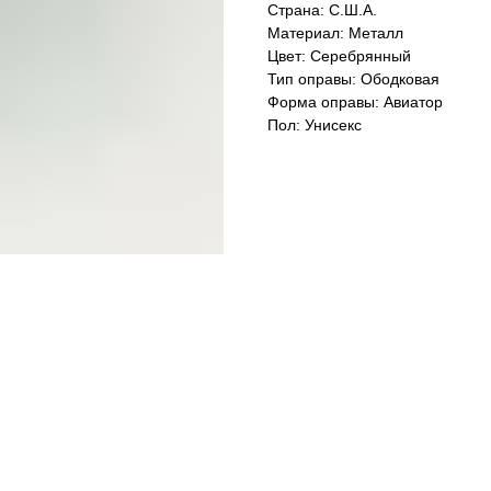
Страна: C.Ш.А.
Материал: Металл
Цвет: Серебрянный
Тип оправы: Ободковая
Форма оправы: Авиатор
Пол: Унисекс