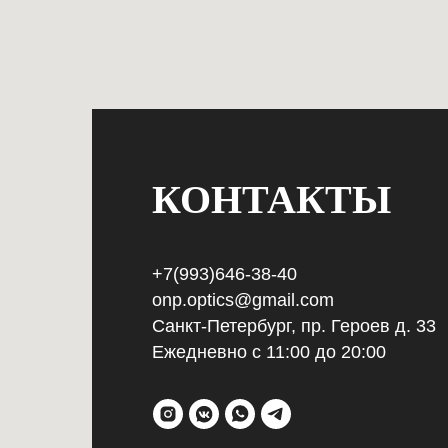
КОНТАКТЫ
+7(993)646-38-40
onp.optics@gmail.com
Санкт-Петербург, пр. Героев д. 33
Ежедневно с 11:00 до 20:00