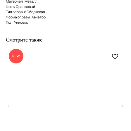
Материал: Металл
Цвет: Оранжевый
Тип оправы: Ободковая
Форма оправы: Авиатор
Пол: Унисекс
Смотрите также
NEW