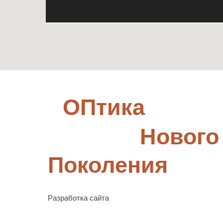
ОПтика
Нового
Поколения
Разработка сайта