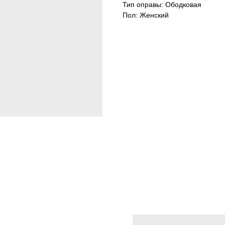
Тип оправы: Ободковая
Пол: Женский