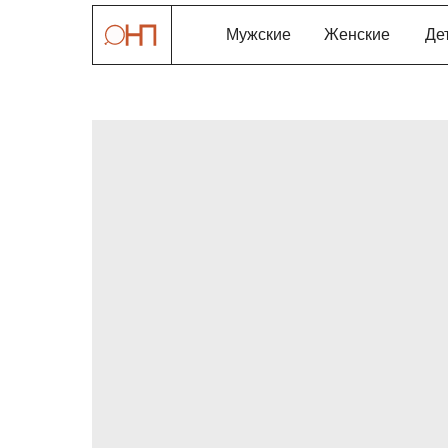
Мужские
Женские
Де