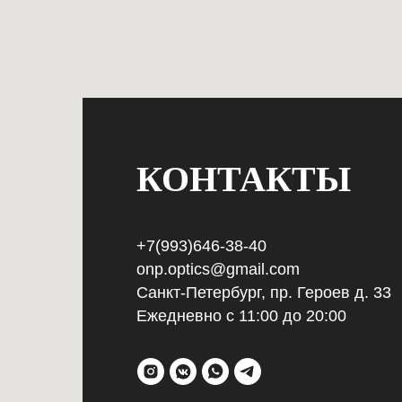
КОНТАКТЫ
+7(993)646-38-40
onp.optics@gmail.com
Санкт-Петербург, пр. Героев д. 33
Ежедневно с 11:00 до 20:00