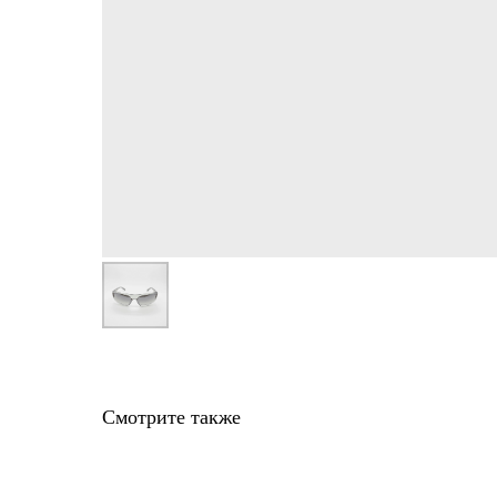
Смотрите также