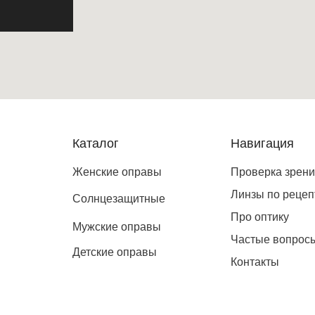
Каталог
Навигация
Женские оправы
Проверка зрен
Линзы по рецеп
Солнцезащитные
Про оптику
Мужские оправы
Частые вопрос
Детские оправы
Контакты