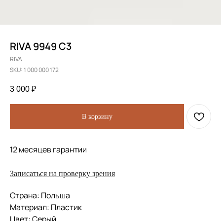
RIVA 9949 C3
RIVA
SKU:
1 000 000 172
3 000
₽
В корзину
12 месяцев гарантии
Записаться на проверку зрения
Страна: Польша
Материал: Пластик
Цвет: Серый