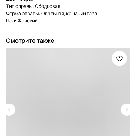
Тип оправы: Ободковая
Форма оправы: Овальная, кошачий глаз
Пол: Женский
Смотрите также