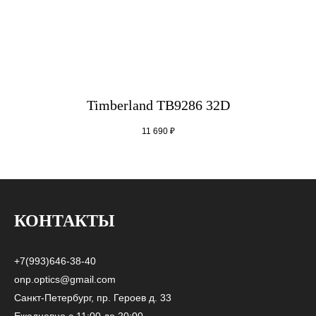
Timberland TB9286 32D
11 690
₽
КОНТАКТЫ
+7(993)646-38-40
onp.optics@gmail.com
Санкт-Петербург, пр. Героев д. 33