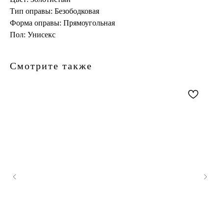
Тип оправы: Безободковая
Форма оправы: Прямоугольная
Пол: Унисекс
Смотрите также