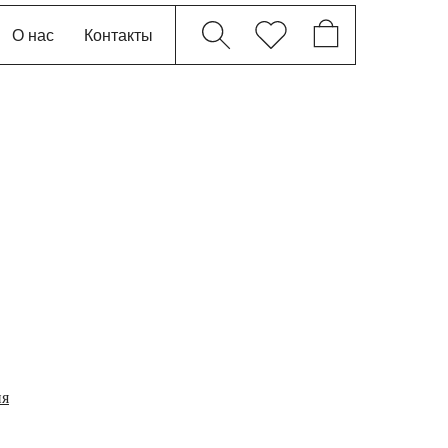
О нас
Контакты
ия