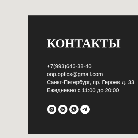
КОНТАКТЫ
+7(993)646-38-40
onp.optics@gmail.com
Санкт-Петербург, пр. Героев д. 33
Ежедневно с 11:00 до 20:00