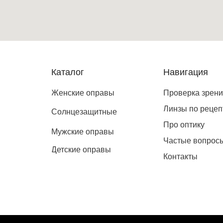
Каталог
Навигация
Женские оправы
Проверка зрен
Линзы по рецеп
Солнцезащитные
Про оптику
Мужские оправы
Частые вопрос
Детские оправы
Контакты