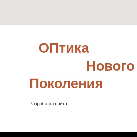
ОПтика
Нового
Поколения
Разработка сайта