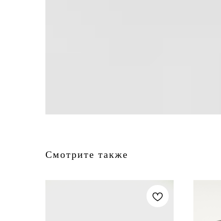
Смотрите также