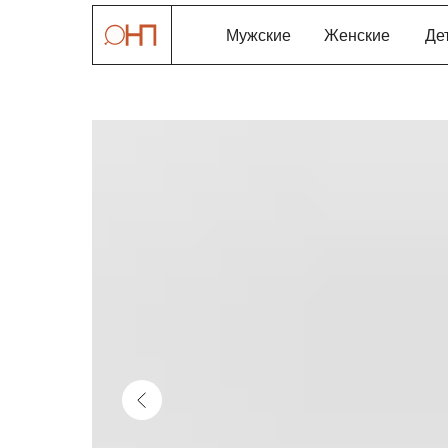
Мужские
Женские
Де