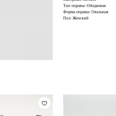
Тип оправы: Ободковая
Форма оправы: Овальная
Пол: Женский