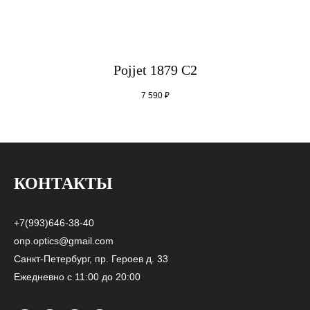
Pojjet 1879 C2
7 590
₽
КОНТАКТЫ
+7(993)646-38-40
onp.optics@gmail.com
Санкт-Петербург, пр. Героев д. 33
Ежедневно с 11:00 до 20:00