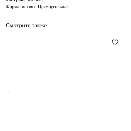
Форма оправы: Прямоугольная
Смотрите также