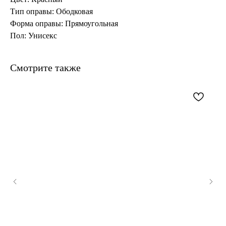
Тип оправы: Ободковая
Форма оправы: Прямоугольная
Пол: Унисекс
Смотрите также