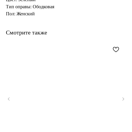
Тип оправы: Ободковая
Пол: Женский
Смотрите также