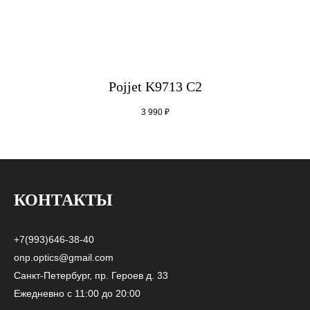
Pojjet K9713 C2
3 990
₽
КОНТАКТЫ
+7(993)646-38-40
onp.optics@gmail.com
Санкт-Петербург, пр. Героев д. 33
Ежедневно с 11:00 до 20:00