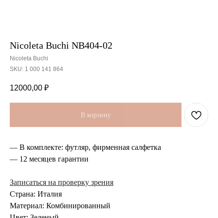
Nicoleta Buchi NB404-02
Nicoleta Buchi
SKU:
1 000 141 864
12000,00
₽
В корзину
— В комплекте: футляр, фирменная салфетка
— 12 месяцев гарантии
Записаться на проверку зрения
Страна: Италия
Материал: Комбинированный
Цвет: Зеленый