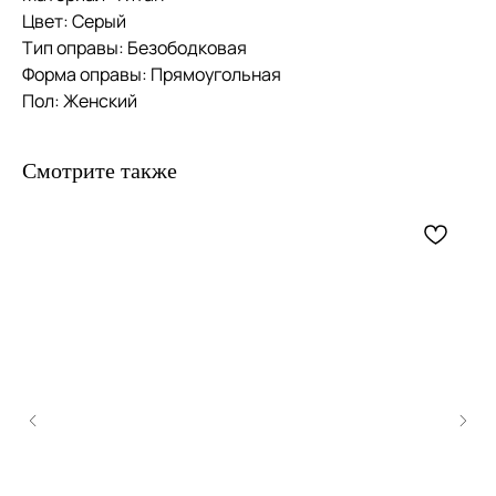
Цвет: Серый
Тип оправы: Безободковая
Форма оправы: Прямоугольная
Пол: Женский
Смотрите также