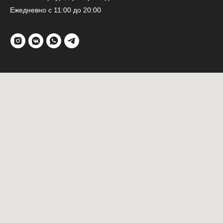
Ежедневно с 11:00 до 20:00