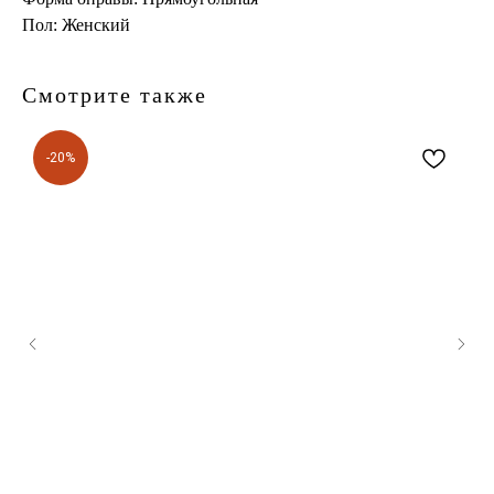
Пол: Женский
Смотрите также
-20%