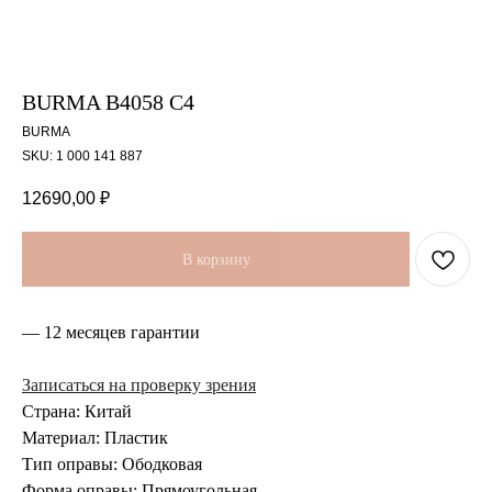
BURMA B4058 C4
BURMA
SKU:
1 000 141 887
12690,00
₽
В корзину
— 12 месяцев гарантии
Записаться на проверку зрения
Страна: Китай
Материал: Пластик
Тип оправы: Ободковая
Форма оправы: Прямоугольная