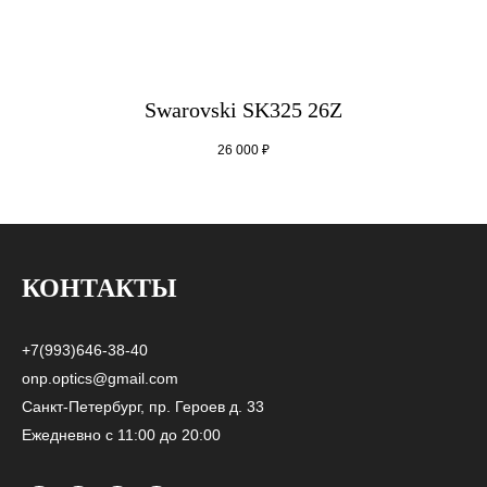
Swarovski SK325 26Z
26 000
₽
КОНТАКТЫ
+7(993)646-38-40
onp.optics@gmail.com
Санкт-Петербург, пр. Героев д. 33
Ежедневно с 11:00 до 20:00