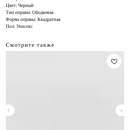
Цвет: Черный
Тип оправы: Ободковая
Форма оправы: Квадратная
Пол: Унисекс
Смотрите также