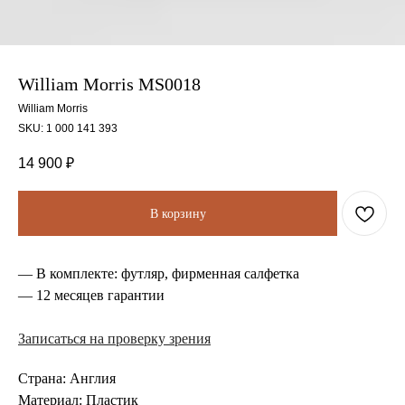
William Morris MS0018
William Morris
SKU:
1 000 141 393
14 900
₽
В корзину
— В комплекте: футляр, фирменная салфетка
— 12 месяцев гарантии
Записаться на проверку зрения
Страна: Англия
Материал: Пластик