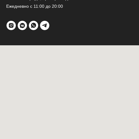
Ежедневно с 11:00 до 20:00