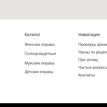
Каталог
Навигация
Женские оправы
Проверка зрен
Линзы по рецеп
Солнцезащитные
Про оптику
Мужские оправы
Частые вопрос
Детские оправы
Контакты