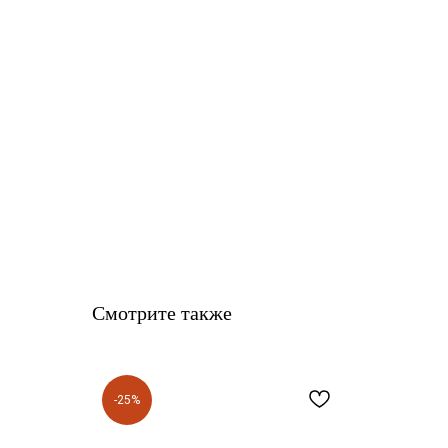
Смотрите также
-25%