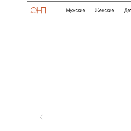
Мужские
Женские
Де