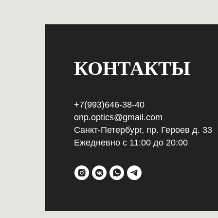
КОНТАКТЫ
+7(993)646-38-40
onp.optics@gmail.com
Санкт-Петербург, пр. Героев д. 33
Ежедневно с 11:00 до 20:00