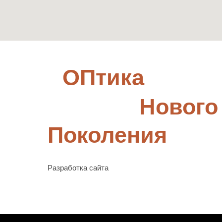
ОПтика
Нового
Поколения
Разработка сайта