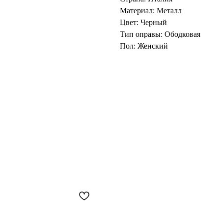
Материал: Металл
Цвет: Черный
Тип оправы: Ободковая
Пол: Женский