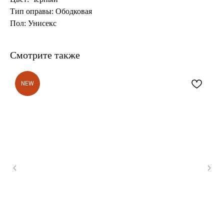
Тип оправы: Ободковая
Пол: Унисекс
Смотрите также
NEW