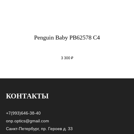
Penguin Baby PB62578 C4
3 300
₽
КОНТАКТЫ
+7(993)646-38-40
onp.optics@gmail.com
Санкт-Петербург, пр. Героев д. 33