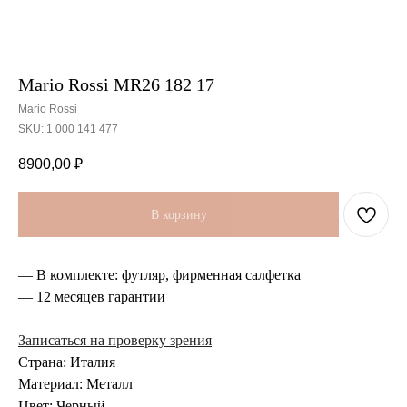
Mario Rossi MR26 182 17
Mario Rossi
SKU:
1 000 141 477
8900,00
₽
В корзину
— В комплекте: футляр, фирменная салфетка
— 12 месяцев гарантии
Записаться на проверку зрения
Страна: Италия
Материал: Металл
Цвет: Черный