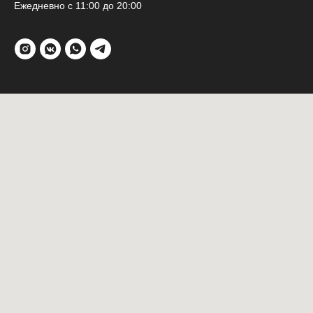
Ежедневно с 11:00 до 20:00