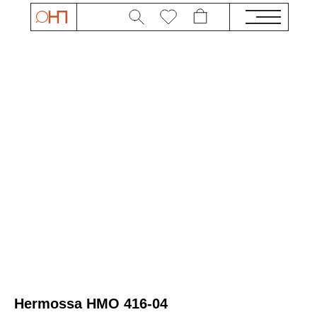
Hermossa HMO 416-04