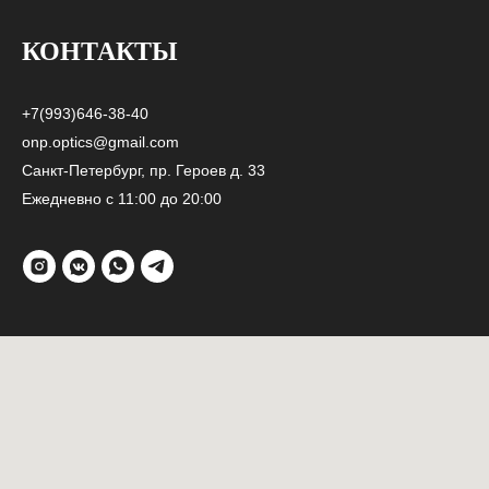
КОНТАКТЫ
+7(993)646-38-40
onp.optics@gmail.com
Санкт-Петербург, пр. Героев д. 33
Ежедневно с 11:00 до 20:00