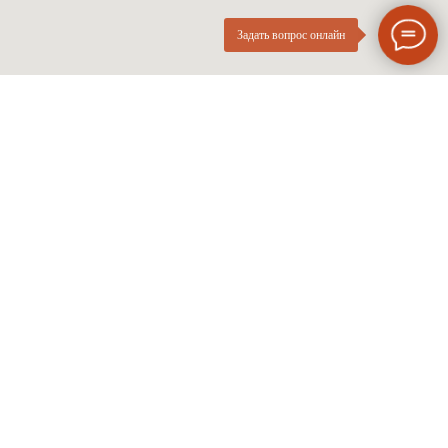
Задать вопрос онлайн