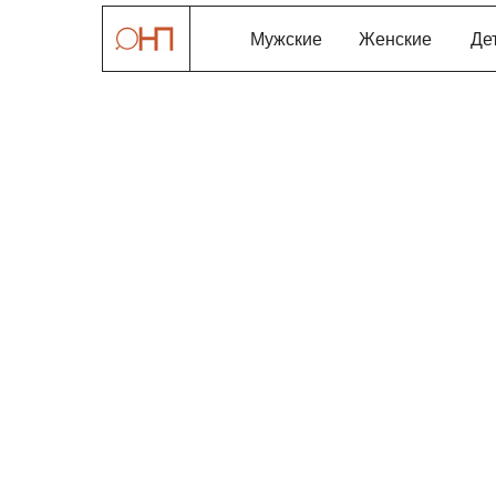
Мужские
Женские
Де