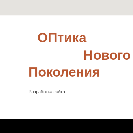
ОПтика
Нового
Поколения
Разработка сайта