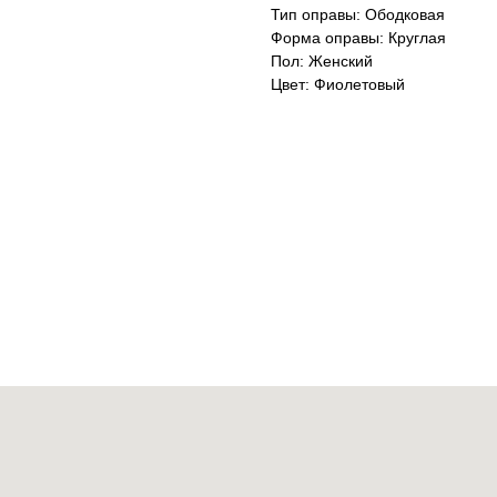
Тип оправы: Ободковая
Форма оправы: Круглая
Пол: Женский
Цвет: Фиолетовый