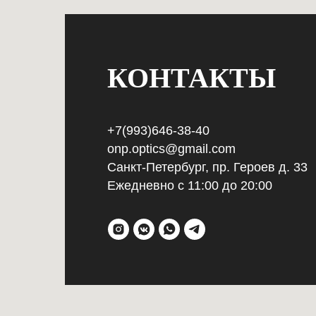
КОНТАКТЫ
+7(993)646-38-40
onp.optics@gmail.com
Санкт-Петербург, пр. Героев д. 33
Ежедневно с 11:00 до 20:00