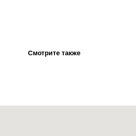
Смотрите также