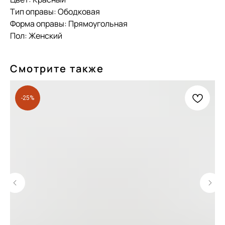
Тип оправы: Ободковая
Форма оправы: Прямоугольная
Пол: Женский
Смотрите также
-25%