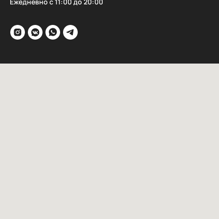
Ежедневно с 11:00 до 20:00