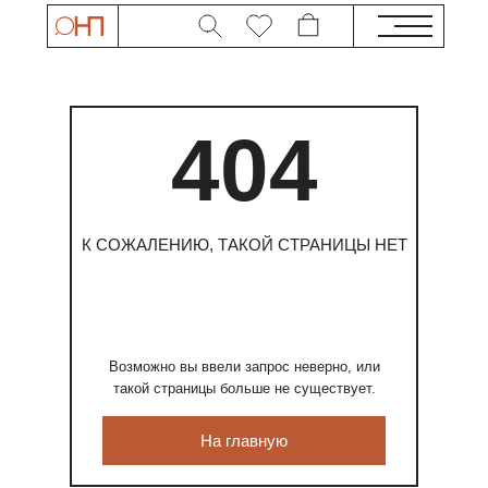
404
К СОЖАЛЕНИЮ, ТАКОЙ СТРАНИЦЫ НЕТ
Возможно вы ввели запрос неверно, или
такой страницы больше не существует.
На главную