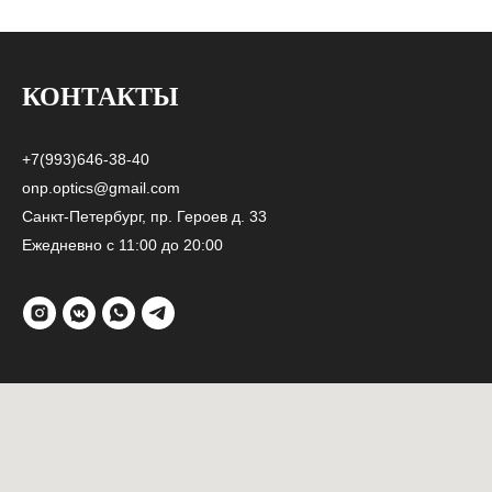
КОНТАКТЫ
+7(993)646-38-40
onp.optics@gmail.com
Санкт-Петербург, пр. Героев д. 33
Ежедневно с 11:00 до 20:00