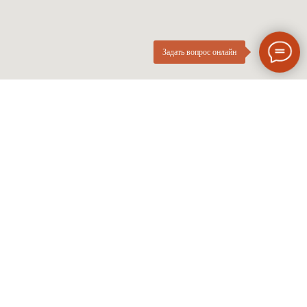
Задать вопрос онлайн