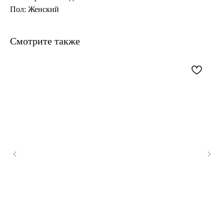
Пол: Женский
Смотрите также