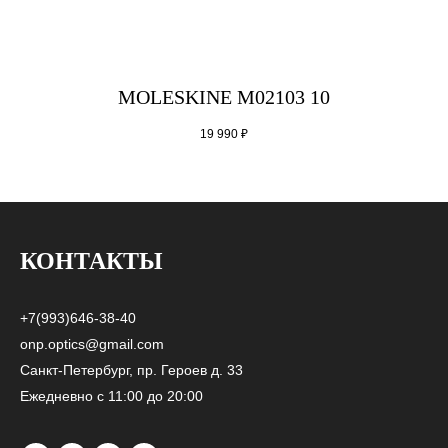
MOLESKINE M02103 10
19 990
₽
КОНТАКТЫ
+7(993)646-38-40
onp.optics@gmail.com
Санкт-Петербург, пр. Героев д. 33
Ежедневно с 11:00 до 20:00