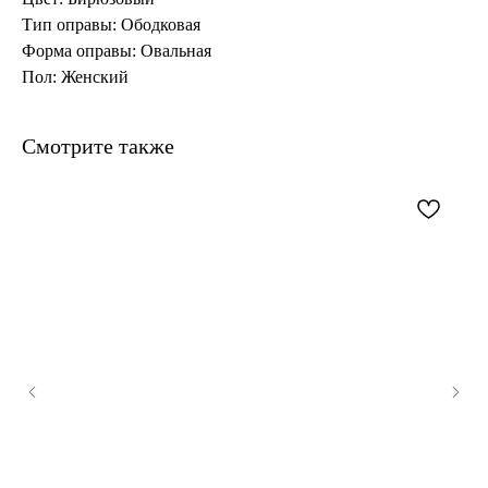
Тип оправы: Ободковая
Форма оправы: Овальная
Пол: Женский
Смотрите также