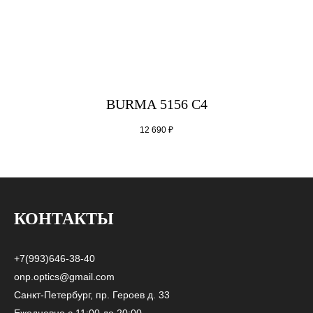
BURMA 5156 C4
12 690
₽
КОНТАКТЫ
+7(993)646-38-40
onp.optics@gmail.com
Санкт-Петербург, пр. Героев д. 33