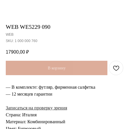
WEB WE5229 090
WEB
SKU:
1 000 000 760
17900,00
₽
В корзину
— В комплекте: футляр, фирменная салфетка
— 12 месяцев гарантии
Записаться на проверку зрения
Страна: Италия
Материал: Комбинированный
Цвет: Бирюзовый