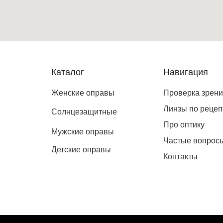
Каталог
Навигация
Женские оправы
Проверка зрен
Линзы по рецеп
Солнцезащитные
Про оптику
Мужские оправы
Частые вопрос
Детские оправы
Контакты