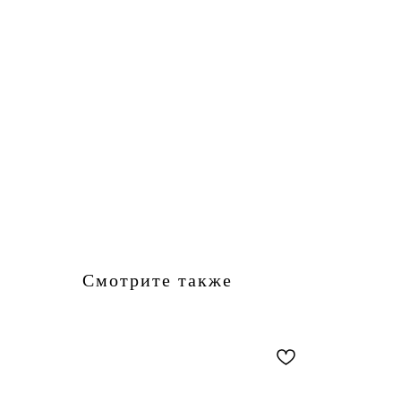
Смотрите также