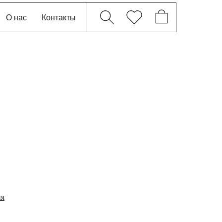
О нас
Контакты
ия