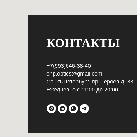
КОНТАКТЫ
+7(993)646-38-40
onp.optics@gmail.com
Санкт-Петербург, пр. Героев д. 33
Ежедневно с 11:00 до 20:00