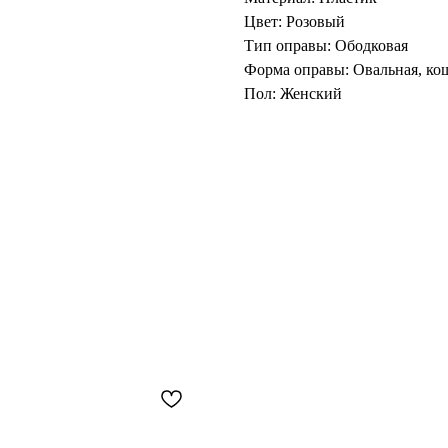
Цвет: Розовый
Тип оправы: Ободковая
Форма оправы: Овальная, кош
Пол: Женский