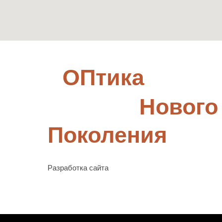
ОПтика
Нового
Поколения
Разработка сайта