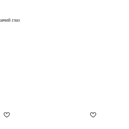
ачий глаз