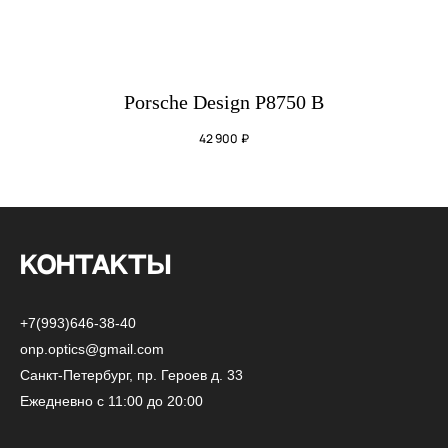
Porsche Design P8750 B
42 900
₽
КОНТАКТЫ
+7(993)646-38-40
onp.optics@gmail.com
Санкт-Петербург, пр. Героев д. 33
Ежедневно с 11:00 до 20:00