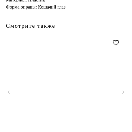
Форма оправы: Кошачий глаз
Смотрите также