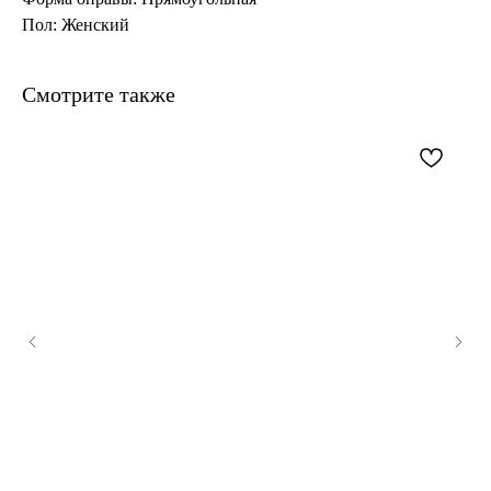
Пол: Женский
Смотрите также