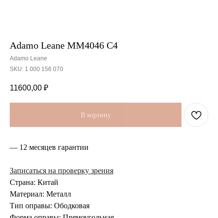
Adamo Leane MM4046 C4
Adamo Leane
SKU:
1 000 156 070
11600,00
₽
В корзину
— 12 месяцев гарантии
Записаться на проверку зрения
Страна: Китай
Материал: Металл
Тип оправы: Ободковая
Форма оправы: Прямоугольная