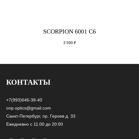
SCORPION 6001 C6
3 590
₽
КОНТАКТЫ
+7(993)646-38-40
onp.optics@gmail.com
Санкт-Петербург, пр. Героев д. 33
Ежедневно с 11:00 до 20:00