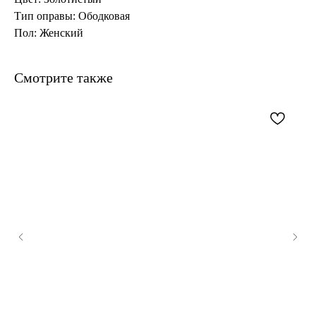
Тип оправы: Ободковая
Пол: Женский
Смотрите также