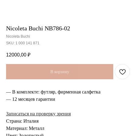
Nicoleta Buchi NB786-02
Nicoleta Buchi
SKU:
1 000 141 871
12000,00
₽
В корзину
— В комплекте: футляр, фирменная салфетка
— 12 месяцев гарантии
Записаться на проверку зрения
Страна: Италия
Материал: Металл
Цвет: Золотистый