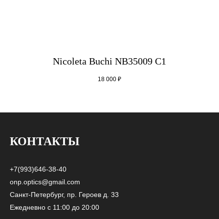
Nicoleta Buchi NB35009 C1
18 000
₽
КОНТАКТЫ
+7(993)646-38-40
onp.optics@gmail.com
Санкт-Петербург, пр. Героев д. 33
Ежедневно с 11:00 до 20:00