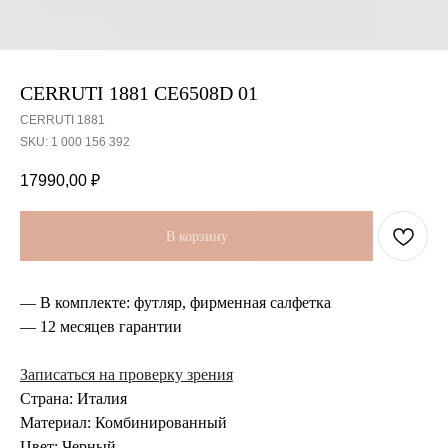
CERRUTI 1881 CE6508D 01
CERRUTI 1881
SKU:
1 000 156 392
17990,00
₽
В корзину
— В комплекте: футляр, фирменная салфетка
— 12 месяцев гарантии
Записаться на проверку зрения
Страна: Италия
Материал: Комбинированный
Цвет: Черный