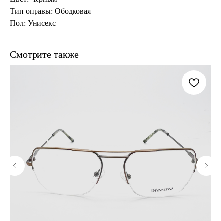
Тип оправы: Ободковая
Пол: Унисекс
Смотрите также