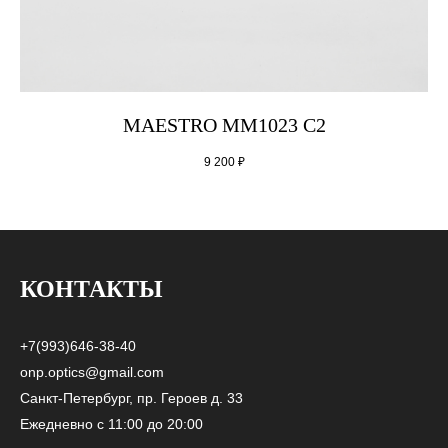
MAESTRO MM1023 C2
9 200
₽
КОНТАКТЫ
+7(993)646-38-40
onp.optics@gmail.com
Санкт-Петербург, пр. Героев д. 33
Ежедневно с 11:00 до 20:00