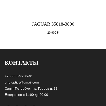
JAGUAR 35818-3800
20 900
₽
КОНТАКТЫ
+7(993)646-38-40
onp.optics@gmail.com
Санкт-Петербург, пр. Героев д. 33
Ежедневно с 11:00 до 20:00