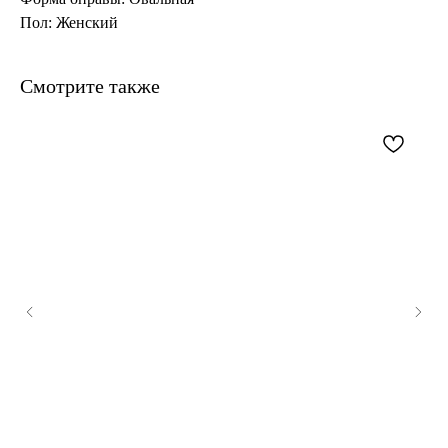
Пол: Женский
Смотрите также