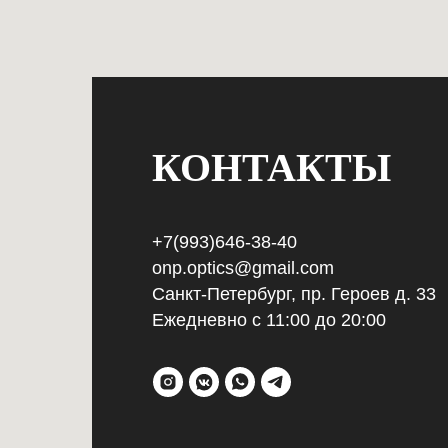
КОНТАКТЫ
+7(993)646-38-40
onp.optics@gmail.com
Санкт-Петербург, пр. Героев д. 33
Ежедневно с 11:00 до 20:00