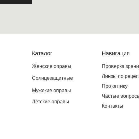
Каталог
Навигация
Женские оправы
Проверка зрен
Линзы по рецеп
Солнцезащитные
Про оптику
Мужские оправы
Частые вопрос
Детские оправы
Контакты