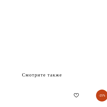
Смотрите также
-25%