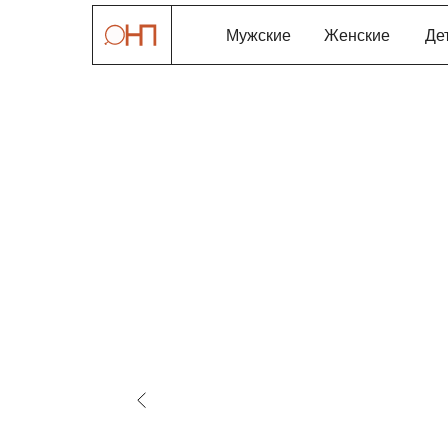
Мужские
Женские
Де