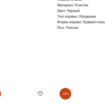
Материал: Пластик
Цвет: Черный
Тип оправы: Ободковая
Форма оправы: Прямоугольн
Пол: Унисекс
-20%