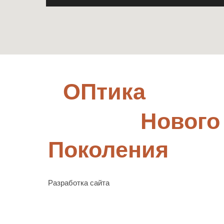
ОПтика
Нового
Поколения
Разработка сайта