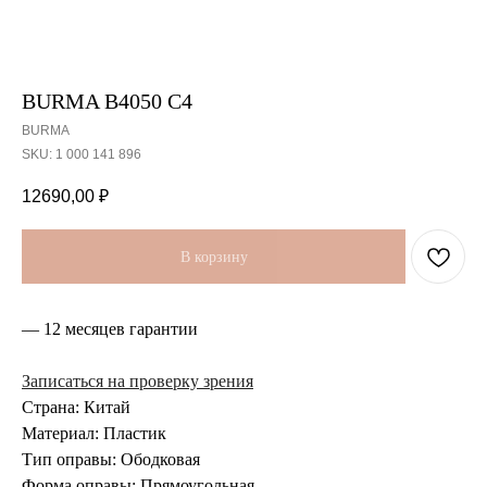
BURMA B4050 C4
BURMA
SKU:
1 000 141 896
12690,00
₽
В корзину
— 12 месяцев гарантии
Записаться на проверку зрения
Страна: Китай
Материал: Пластик
Тип оправы: Ободковая
Форма оправы: Прямоугольная