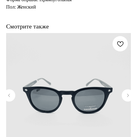
Пол: Женский
Смотрите также