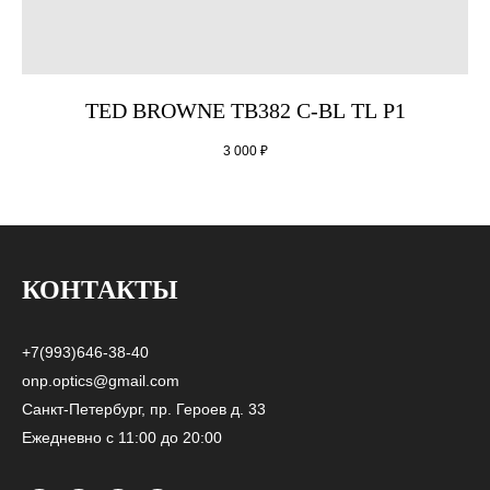
TED BROWNE TB382 C-BL TL P1
3 000
₽
КОНТАКТЫ
+7(993)646-38-40
onp.optics@gmail.com
Санкт-Петербург, пр. Героев д. 33
Ежедневно с 11:00 до 20:00