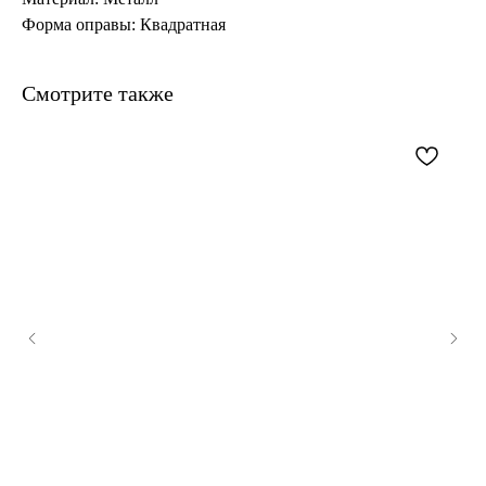
Форма оправы: Квадратная
Смотрите также