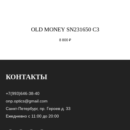
OLD MONEY SN231650 C3
8 800
₽
КОНТАКТЫ
+7(993)646-38-40
onp.optics@gmail.com
Санкт-Петербург, пр. Героев д. 33
Ежедневно с 11:00 до 20:00