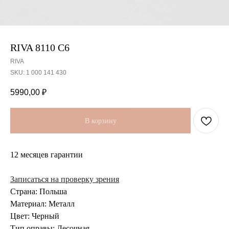
RIVA 8110 C6
RIVA
SKU:
1 000 141 430
5990,00
₽
В корзину
12 месяцев гарантии
Записаться на проверку зрения
Страна: Польша
Материал: Металл
Цвет: Черный
Тип оправы: Лесочная