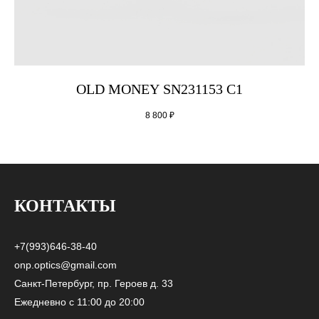
OLD MONEY SN231153 C1
8 800
₽
КОНТАКТЫ
+7(993)646-38-40
onp.optics@gmail.com
Санкт-Петербург, пр. Героев д. 33
Ежедневно с 11:00 до 20:00