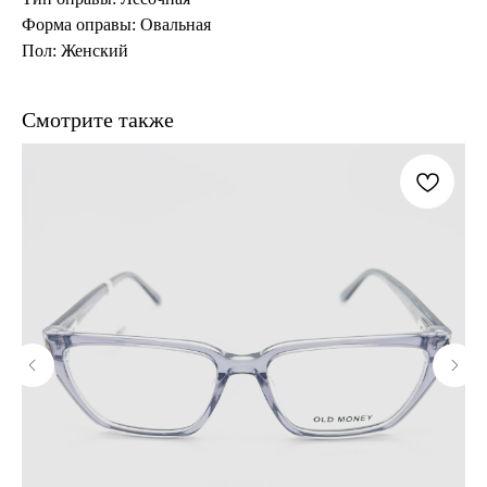
Форма оправы: Овальная
Пол: Женский
Смотрите также