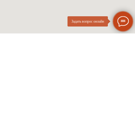
Задать вопрос онлайн