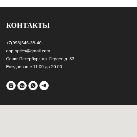
КОНТАКТЫ
+7(993)646-38-40
onp.optics@gmail.com
Санкт-Петербург, пр. Героев д. 33
Ежедневно с 11:00 до 20:00