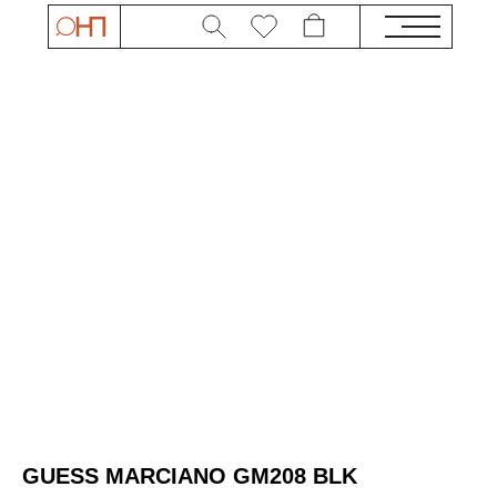
GUESS MARCIANO GM208 BLK